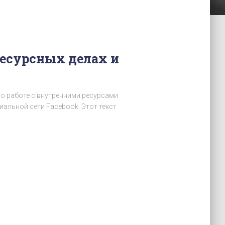
ресурсных делах и
 о работе с внутренними ресурсами
иальной сети Facebook. Этот текст