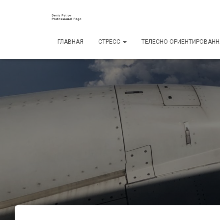
ГЛАВНАЯ
СТРЕСС
ТЕЛЕСНО-ОРИЕНТИРОВАНН