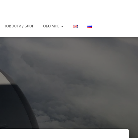
НОВОСТИ / БЛОГ
ОБО МНЕ