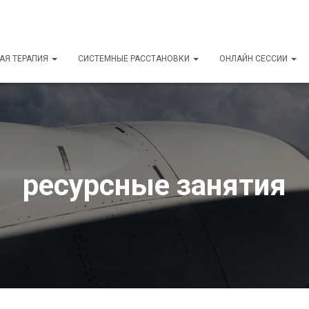
АЯ ТЕРАПИЯ
СИСТЕМНЫЕ РАССТАНОВКИ
ОНЛАЙН СЕССИИ
ресурсные занятия