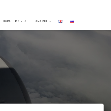
НОВОСТИ / БЛОГ
ОБО МНЕ