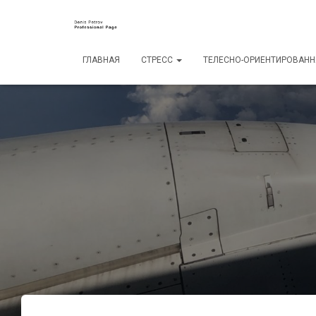
ГЛАВНАЯ
СТРЕСС
ТЕЛЕСНО-ОРИЕНТИРОВАНН