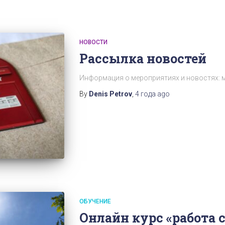
НОВОСТИ
Рассылка новостей
Информация о мероприятиях и новостях: 
By
Denis Petrov
,
4 года
ago
ОБУЧЕНИЕ
Онлайн курс «работа 