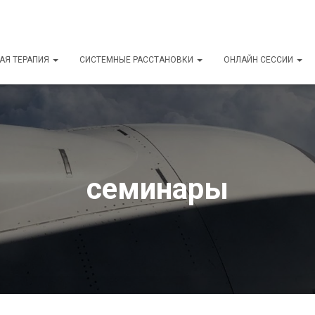
АЯ ТЕРАПИЯ
СИСТЕМНЫЕ РАССТАНОВКИ
ОНЛАЙН СЕССИИ
семинары