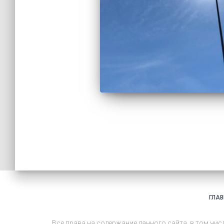
ГЛА
Все права на содержание данного сайта, в том чи