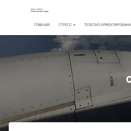
ГЛАВНАЯ
СТРЕСС
ТЕЛЕСНО-ОРИЕНТИРОВАНН