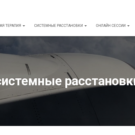
АЯ ТЕРАПИЯ
СИСТЕМНЫЕ РАССТАНОВКИ
ОНЛАЙН СЕССИИ
системные расстановк