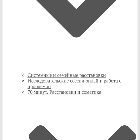
Системные и семейные расстановки
Исследовательские сессии онлайн: работа с
проблемой
70 минут. Расстановки и соматика