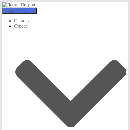
Toggle Navigation
Главная
Стресс